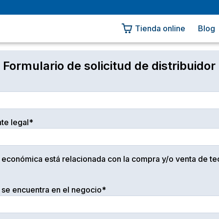
Tienda online
Blog
Formulario de solicitud de distribuidor
te legal*
d económica está relacionada con la compra y/o venta de t
se encuentra en el negocio*